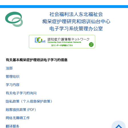
社会福利法人东北福祉会
痴呆症护理研究和培训仙台中心
电子学习系统管理办公室
有关基本痴呆症护理培训电子学习的信息
顶部
管理组织
学习内容
有关电子学习的询问
隐私政策（个人信息保护政策）
顾客骚扰政策 (PDF)
网络无障碍工作
翻译服务