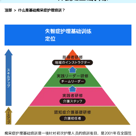
顶部
什么是基础痴呆症护理培训？
失智症护理基础训练
定位
痴呆症护理基础培训是一项针对初次护理人员的培训项目，是2001年在全国范