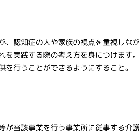
が、認知症の人や家族の視点を重視しな
れを実践する際の考え方を身につけます
供を行うことができるようにすること。
等が当該事業を行う事業所に従事する介