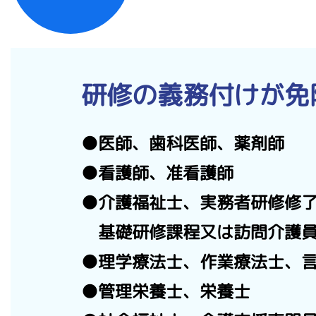
研修の義務付けが免
●医師、歯科医師、薬剤師
●看護師、准看護師
●介護福祉士、実務者研修修
基礎研修課程又は訪問介護員
●理学療法士、作業療法士、
●管理栄養士、栄養士