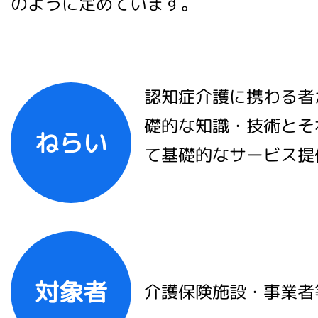
のように定めています。
認知症介護に携わる者
礎的な知識・技術とそ
ねらい
て基礎的なサービス提
対象者
介護保険施設・事業者