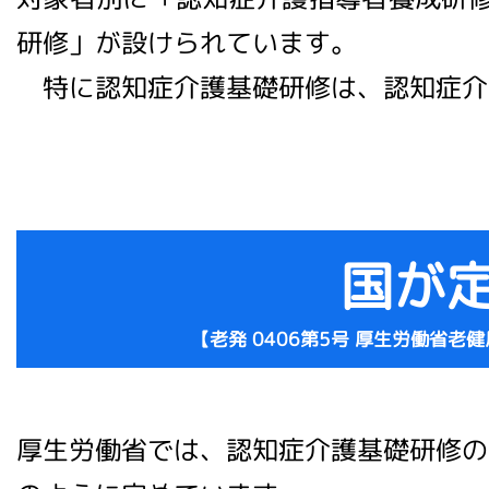
研修」が設けられています。
特に認知症介護基礎研修は、認知症介
国が
【老発 0406第5号 厚生労働省
厚生労働省では、認知症介護基礎研修の