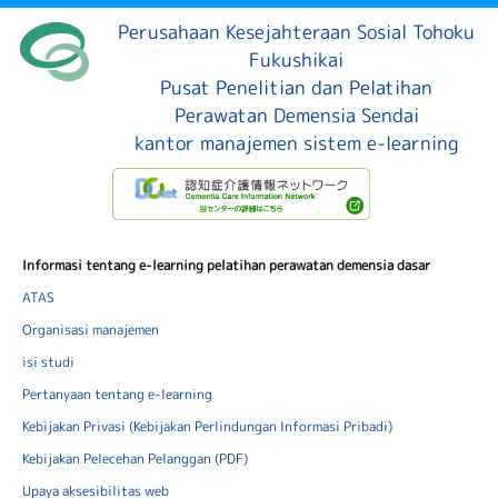
Perusahaan Kesejahteraan Sosial Tohoku
Fukushikai
Pusat Penelitian dan Pelatihan
Perawatan Demensia Sendai
kantor manajemen sistem e-learning
Informasi tentang e-learning pelatihan perawatan demensia dasar
ATAS
Organisasi manajemen
isi studi
Pertanyaan tentang e-learning
Kebijakan Privasi (Kebijakan Perlindungan Informasi Pribadi)
Kebijakan Pelecehan Pelanggan (PDF)
Upaya aksesibilitas web