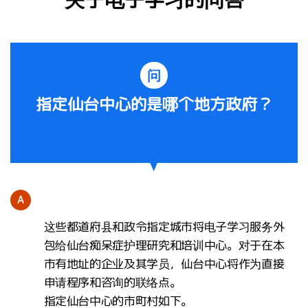
问
指定仙台中心的是哪个地方政府？
A
这些都道府县和政令指定城市将电子学习服务外
包给仙台痴呆症护理研究和培训中心。对于在本
市有地址的企业及其学员，仙台中心将作为直接
申请程序和咨询的联络点。
指定仙台中心的市町村如下。