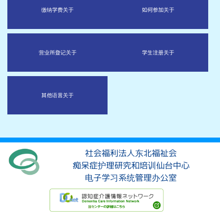
缴纳学费
关于
如何参加
关于
营业所登记
关于
学生注册
关于
其他语言
关于
社会福利法人东北福祉会
痴呆症护理研究和培训仙台中心
电子学习系统管理办公室