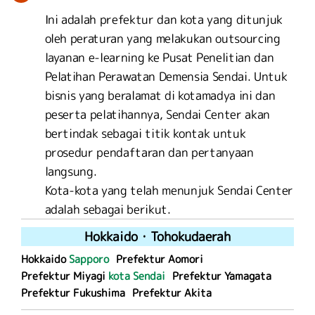
Ini adalah prefektur dan kota yang ditunjuk
oleh peraturan yang melakukan outsourcing
layanan e-learning ke Pusat Penelitian dan
Pelatihan Perawatan Demensia Sendai. Untuk
bisnis yang beralamat di kotamadya ini dan
peserta pelatihannya, Sendai Center akan
bertindak sebagai titik kontak untuk
prosedur pendaftaran dan pertanyaan
langsung.
Kota-kota yang telah menunjuk Sendai Center
adalah sebagai berikut.
Hokkaido
・
Tohoku
daerah
Hokkaido
Sapporo
Prefektur Aomori
Prefektur Miyagi
kota Sendai
Prefektur Yamagata
Prefektur Fukushima
Prefektur Akita