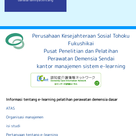
Perusahaan Kesejahteraan Sosial Tohoku
Fukushikai
Pusat Penelitian dan Pelatihan
Perawatan Demensia Sendai
kantor manajemen sistem e-learning
Informasi tentang e-learning pelatihan perawatan demensia dasar
ATAS
Organisasi manajemen
isi studi
Pertanyaan tentang e-learning