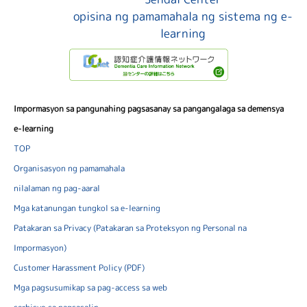
opisina ng pamamahala ng sistema ng e-
learning
Impormasyon sa pangunahing pagsasanay sa pangangalaga sa demensya
e-learning
TOP
Organisasyon ng pamamahala
nilalaman ng pag-aaral
Mga katanungan tungkol sa e-learning
Patakaran sa Privacy (Patakaran sa Proteksyon ng Personal na
Impormasyon)
Customer Harassment Policy (PDF)
Mga pagsusumikap sa pag-access sa web