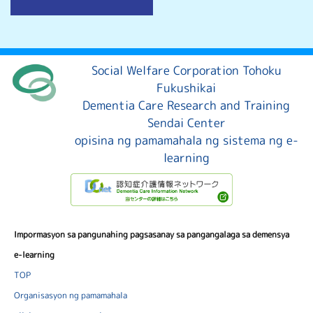
Social Welfare Corporation Tohoku
Fukushikai
Dementia Care Research and Training
Sendai Center
opisina ng pamamahala ng sistema ng e-
learning
Impormasyon sa pangunahing pagsasanay sa pangangalaga sa demensya
e-learning
TOP
Organisasyon ng pamamahala