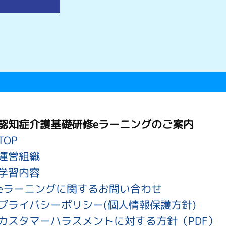
認知症介護基礎研修eラーニングのご案内
TOP
運営組織
学習内容
eラーニングに関するお問い合わせ
プライバシーポリシー(個人情報保護方針)
カスタマーハラスメントに対する方針（PDF）