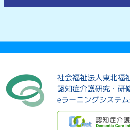
社会福祉法人東北福
認知症介護研究・研
eラーニングシステ