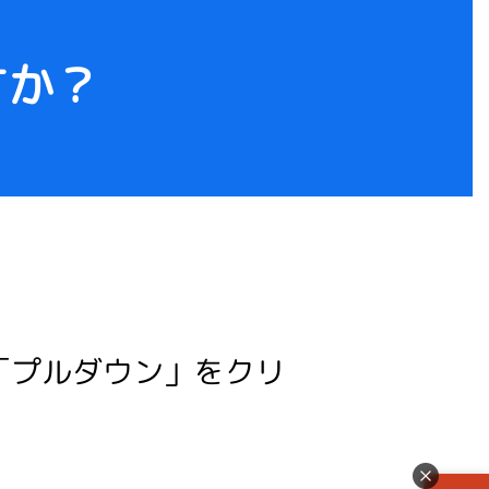
すか？
「プルダウン」をクリ