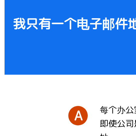
我只有一个电子邮件
每个办公
A
即使公司