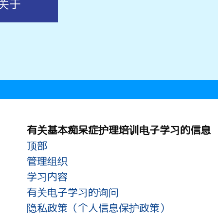
关于
有关基本痴呆症护理培训电子学习的信息
顶部
管理组织
学习内容
有关电子学习的询问
隐私政策（个人信息保护政策）