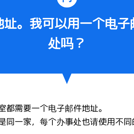
地址。我可以用一个电子
处吗？
室都需要一个电子邮件地址。
是同一家，每个办事处也请使用不同