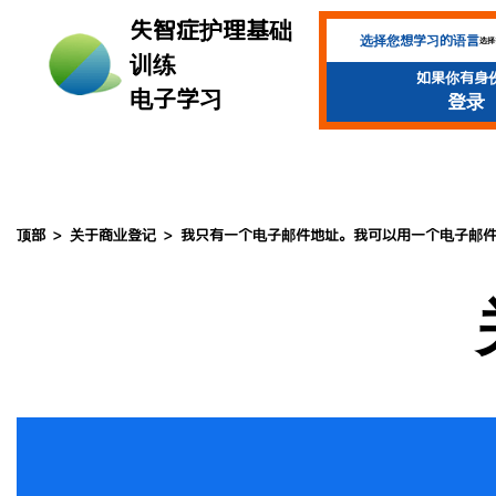
">
失智症护理基础
选择您想学习的语言
选择
训练
如果你有身
电子学习
登录
顶部
关于商业登记
我只有一个电子邮件地址。我可以用一个电子邮