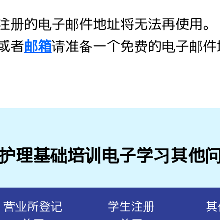
注册的电子邮件地址将无法再使用。
或者
邮箱
请准备一个免费的电子邮件
护理基础培训电子学习
其他
营业所登记
学生注册
其