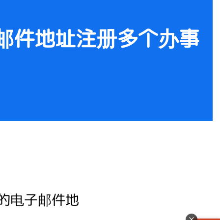
邮件地址注册多个办事
的电子邮件地