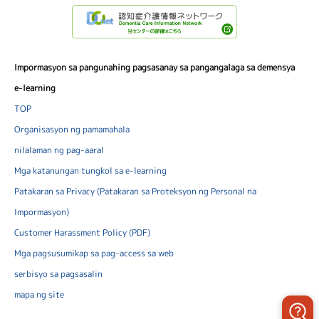
Impormasyon sa pangunahing pagsasanay sa pangangalaga sa demensya
e-learning
TOP
Organisasyon ng pamamahala
nilalaman ng pag-aaral
Mga katanungan tungkol sa e-learning
Patakaran sa Privacy (Patakaran sa Proteksyon ng Personal na
Impormasyon)
Customer Harassment Policy (PDF)
Mga pagsusumikap sa pag-access sa web
serbisyo sa pagsasalin
mapa ng site