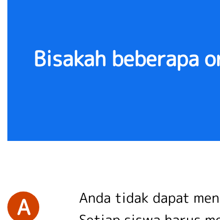
Bisakah beberapa o
Anda tidak dapat men
A
Setiap siswa harus me