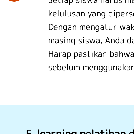
kelulusan yang dipers
Dengan mengatur wakt
masing siswa, Anda d
Harap pastikan bahwa
sebelum menggunakan
E-learning pelatihan