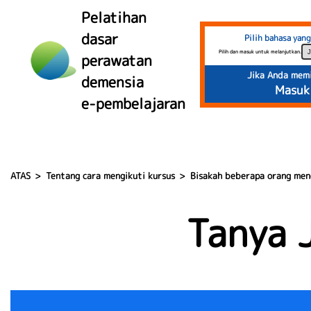
">
Pelatihan
dasar
Pilih bahasa yan
Pilih dan masuk untuk melanjutkan.
perawatan
Jika Anda memi
demensia
Masuk
e-pembelajaran
ATAS
Tentang cara mengikuti kursus
Bisakah beberapa orang meng
Tanya 