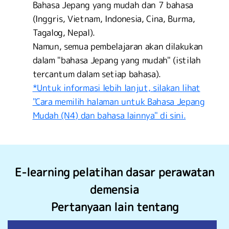
Bahasa Jepang yang mudah dan 7 bahasa
(Inggris, Vietnam, Indonesia, Cina, Burma,
Tagalog, Nepal).
Namun, semua pembelajaran akan dilakukan
dalam "bahasa Jepang yang mudah" (istilah
tercantum dalam setiap bahasa).
*Untuk informasi lebih lanjut, silakan lihat
"Cara memilih halaman untuk Bahasa Jepang
Mudah (N4) dan bahasa lainnya" di sini.
E-learning pelatihan dasar perawatan
demensia
Pertanyaan lain tentang