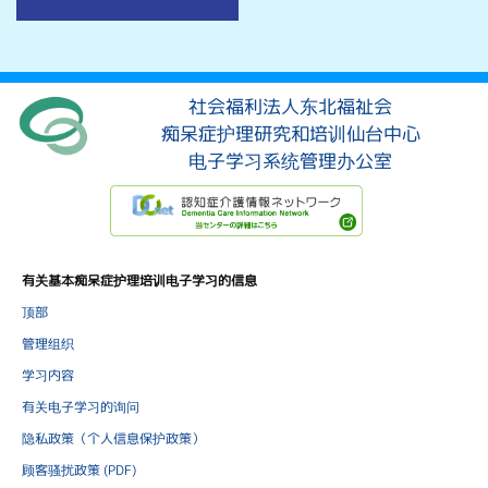
社会福利法人东北福祉会
痴呆症护理研究和培训仙台中心
电子学习系统管理办公室
有关基本痴呆症护理培训电子学习的信息
顶部
管理组织
学习内容
有关电子学习的询问
隐私政策（个人信息保护政策）
顾客骚扰政策 (PDF)