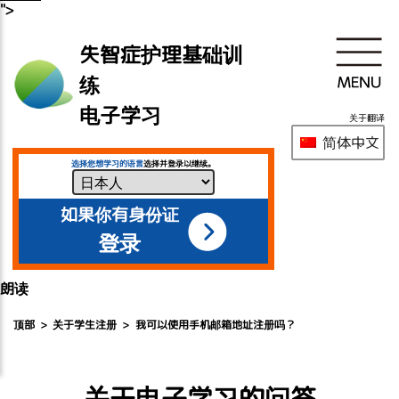
">
失智症护理基础训
练
电子学习
关于翻译
简体中文
选择您想学习的语言
选择并登录以继续。
如果你有身份证
登录
朗读
顶部
关于学生注册
我可以使用手机邮箱地址注册吗？
关于电子学习的问答