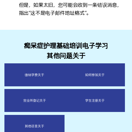
但是，如果太旧，您可能会收到一条错误消息，
指出“这不是电子邮件地址格式”。
痴呆症护理基础培训电子学习
其他问题关于
缴纳学费
关于
如何参加
关于
营业所登记
关于
学生注册
关于
其他语言
关于