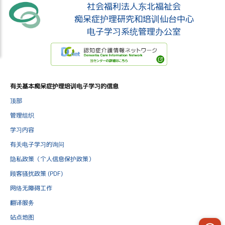
社会福利法人东北福祉会
痴呆症护理研究和培训仙台中心
电子学习系统管理办公室
有关基本痴呆症护理培训电子学习的信息
顶部
管理组织
学习内容
有关电子学习的询问
隐私政策（个人信息保护政策）
顾客骚扰政策 (PDF)
网络无障碍工作
翻译服务
站点地图