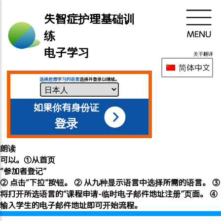
失智症护理基础训
练
电子学习
关于翻译
简体中文
选择您想学习的语言
选择并登录以继续。
如果你有身份证
登录
朗读
可以。①从首页
“参加者登记”
② 点击“下拉”按钮。 ② 从九种显示语言中选择所需的语言。 ③
将打开所选语言的“课程申请-临时电子邮件地址注册”页面。 ④
输入学生的电子邮件地址即可开始流程。