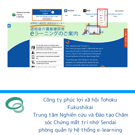
Công ty phúc lợi xã hội Tohoku
Fukushikai
Trung tâm Nghiên cứu và Đào tạo Chăm
sóc Chứng mất trí nhớ Sendai
phòng quản lý hệ thống e-learning