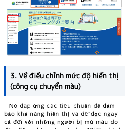
3. Về điều chỉnh mức độ hiển thị
(công cụ chuyển màu)
Nó đáp ứng các tiêu chuẩn để đảm
bảo khả năng hiển thị và dễ đọc ngay
cả đối với những người bị mù màu do