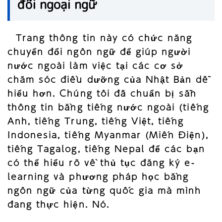
đổi ngoại ngữ
Trang thông tin này có chức năng
chuyển đổi ngôn ngữ để giúp người
nước ngoài làm việc tại các cơ sở
chăm sóc điều dưỡng của Nhật Bản dễ
hiểu hơn. Chúng tôi đã chuẩn bị sẵn
thông tin bằng tiếng nước ngoài (tiếng
Anh, tiếng Trung, tiếng Việt, tiếng
Indonesia, tiếng Myanmar (Miến Điện),
tiếng Tagalog, tiếng Nepal để các bạn
có thể hiểu rõ về thủ tục đăng ký e-
learning và phương pháp học bằng
ngôn ngữ của từng quốc gia mà mình
đang thực hiện. Nó.