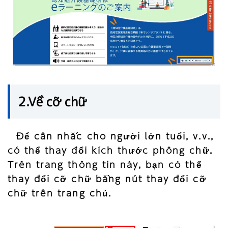
2.Về cỡ chữ
Để cân nhắc cho người lớn tuổi, v.v.,
có thể thay đổi kích thước phông chữ.
Trên trang thông tin này, bạn có thể
thay đổi cỡ chữ bằng nút thay đổi cỡ
chữ trên trang chủ.