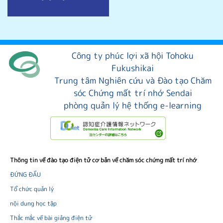
Công ty phúc lợi xã hội Tohoku
Fukushikai
Trung tâm Nghiên cứu và Đào tạo Chăm
sóc Chứng mất trí nhớ Sendai
phòng quản lý hệ thống e-learning
Thông tin về đào tạo điện tử cơ bản về chăm sóc chứng mất trí nhớ
ĐỨNG ĐẦU
Tổ chức quản lý
nội dung học tập
Thắc mắc về bài giảng điện tử