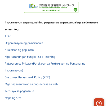
Impormasyon sa pangunahing pagsasanay sa pangangalaga sa demensya
e-learning
TOP
Organisasyon ng pamamahala
nilalaman ng pag-aaral
Mga katanungan tungkol sa e-learning
Patakaran sa Privacy (Patakaran sa Proteksyon ng Personal na
Impormasyon)
Customer Harassment Policy (PDF)
Mga pagsusumikap sa pag-access sa web
serbisyo sa pagsasalin
mapa ng site