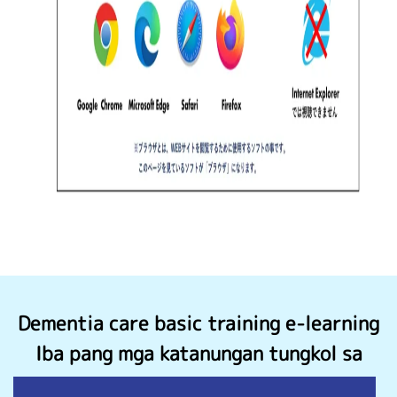
Dementia care basic training e-learning
Iba pang mga katanungan tungkol sa