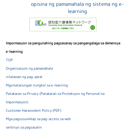
opisina ng pamamahala ng sistema ng e-
learning
Impormasyon sa pangunahing pagsasanay sa pangangalaga sa demensya
e-learning
TOP
Organisasyon ng pamamahala
nilalaman ng pag-aaral
Mga katanungan tungkol sa e-learning
Patakaran sa Privacy (Patakaran sa Proteksyon ng Personal na
Impormasyon)
Customer Harassment Policy (PDF)
Mga pagsusumikap sa pag-access sa web
serbisyo sa pagsasalin