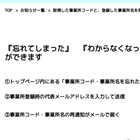
TOP
お知らせ一覧
取得した事業所コードと、登録した事業所名を
『忘れてしまった』 『わからなくなっ
ができます
①トップページ内にある「事業所コード・事業所名を忘れた
②事業所登録時の代表メールアドレスを入力して送信
③事業所コード・事業所名の再通知がメールで届く