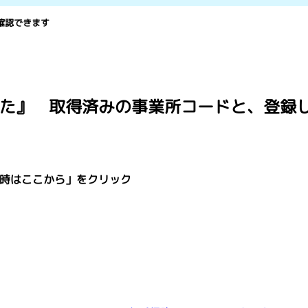
確認できます
た』 取得済みの事業所コードと、登録
時はここから」をクリック