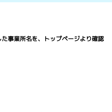
した事業所名を、トップページより確認