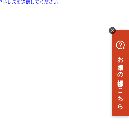
アドレスを送信してください