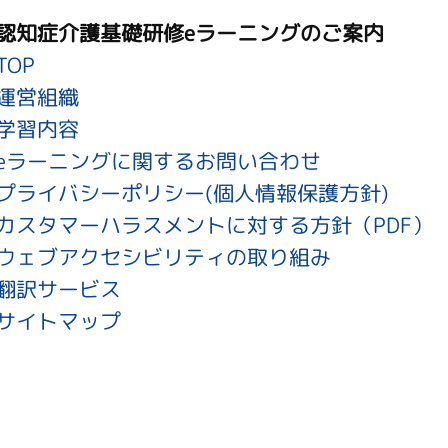
認知症介護基礎研修eラーニングのご案内
TOP
運営組織
学習内容
eラーニングに関するお問い合わせ
プライバシーポリシー(個人情報保護方針)
カスタマーハラスメントに対する方針（PDF）
ウェブアクセシビリティの取り組み
翻訳サービス
サイトマップ