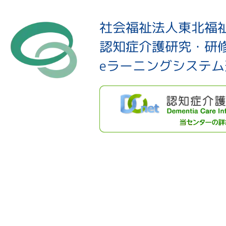
社会福祉法人東北福
認知症介護研究・研
eラーニングシステ