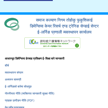
समाज कल्याण निगम तोहोकु फुकुशिकाई
डिमेन्सिया केयर रिसर्च एण्ड ट्रेनिङ सेन्डाई सेन्टर
ई-लर्निङ प्रणाली व्यवस्थापन कार्यालय
आधारभूत डिमेन्सिया हेरचाह प्रशिक्षण ई-शिक्षा बारे जानकारी
शीर्ष
व्यवस्थापन संगठन
अध्ययन सामग्री
ई-लर्निङको बारेमा सोधपुछ
गोपनीयता नीति (व्यक्तिगत जानकारी सुरक्षा नीति)
ग्राहक उत्पीडन नीति (PDF)
वेब पहुँच प्रयासहरू