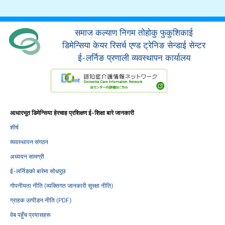
समाज कल्याण निगम तोहोकु फुकुशिकाई
डिमेन्सिया केयर रिसर्च एण्ड ट्रेनिङ सेन्डाई सेन्टर
ई-लर्निङ प्रणाली व्यवस्थापन कार्यालय
आधारभूत डिमेन्सिया हेरचाह प्रशिक्षण ई-शिक्षा बारे जानकारी
शीर्ष
व्यवस्थापन संगठन
अध्ययन सामग्री
ई-लर्निङको बारेमा सोधपुछ
गोपनीयता नीति (व्यक्तिगत जानकारी सुरक्षा नीति)
ग्राहक उत्पीडन नीति (PDF)
वेब पहुँच प्रयासहरू