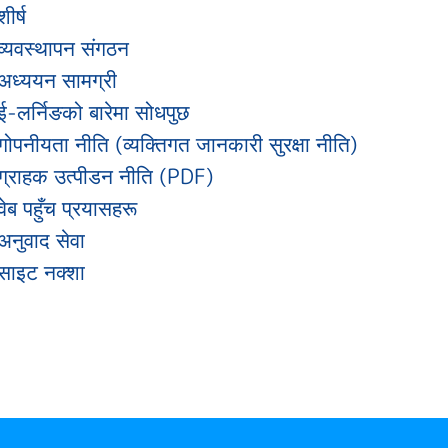
शीर्ष
व्यवस्थापन संगठन
अध्ययन सामग्री
ई-लर्निङको बारेमा सोधपुछ
गोपनीयता नीति (व्यक्तिगत जानकारी सुरक्षा नीति)
ग्राहक उत्पीडन नीति (PDF)
वेब पहुँच प्रयासहरू
अनुवाद सेवा
साइट नक्शा