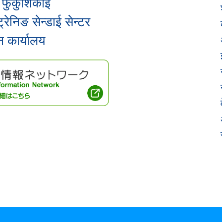
 फुकुशिकाई
ट्रेनिङ सेन्डाई सेन्टर
न कार्यालय