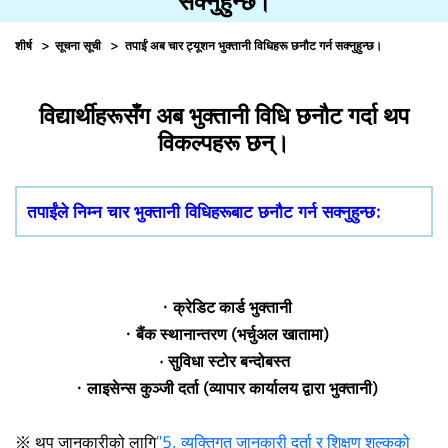
सक्नुहुन्छ।
शीर्ष
सूचना सूची
तपाईं अब चार ट्यूशन भुक्तानी विधिहरू छनौट गर्न सक्नुहुन्छ।
विद्यार्थीहरूसँग अब भुक्तानी विधि छनौट गर्दा थप
विकल्पहरू छन्।
तपाईंले निम्न चार भुक्तानी विधिहरूबाट छनौट गर्न सक्नुहुन्छ:
・क्रेडिट कार्ड भुक्तानी
・बैंक स्थानान्तरण (भर्चुअल खातामा)
· सुविधा स्टोर बन्दोबस्त
・लाइसेन्स कुञ्जी दर्ता (व्यापार कार्यालय द्वारा भुक्तानी)
※ थप जानकारीको लागि
"5. व्यक्तिगत जानकारी दर्ता र शिक्षण शुल्कको