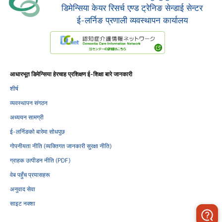
डिमेन्सिया केयर रिसर्च एण्ड ट्रेनिङ सेन्डाई सेन्टर
ई-लर्निङ प्रणाली व्यवस्थापन कार्यालय
आधारभूत डिमेन्सिया हेरचाह प्रशिक्षण ई-शिक्षा बारे जानकारी
शीर्ष
व्यवस्थापन संगठन
अध्ययन सामग्री
ई-लर्निङको बारेमा सोधपुछ
गोपनीयता नीति (व्यक्तिगत जानकारी सुरक्षा नीति)
ग्राहक उत्पीडन नीति (PDF)
वेब पहुँच प्रयासहरू
अनुवाद सेवा
साइट नक्शा