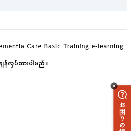
် Dementia Care Basic Training e-learning
ချန်လှပ်ထားပါမည်။