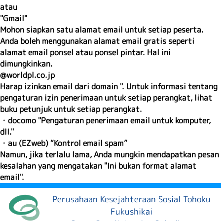
atau
"Gmail"
Mohon siapkan satu alamat email untuk setiap peserta.
Anda boleh menggunakan alamat email gratis seperti
alamat email ponsel atau ponsel pintar. Hal ini
dimungkinkan.
@worldpl.co.jp
Harap izinkan email dari domain ". Untuk informasi tentang
pengaturan izin penerimaan untuk setiap perangkat, lihat
buku petunjuk untuk setiap perangkat.
・docomo "Pengaturan penerimaan email untuk komputer,
dll."
・au (EZweb) “Kontrol email spam”
Namun, jika terlalu lama, Anda mungkin mendapatkan pesan
kesalahan yang mengatakan "Ini bukan format alamat
email".
Perusahaan Kesejahteraan Sosial Tohoku
Fukushikai