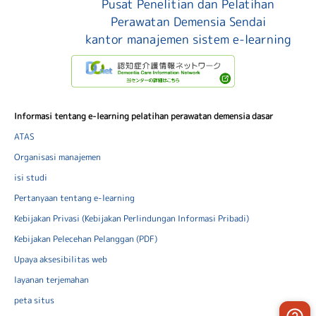
Pusat Penelitian dan Pelatihan
Perawatan Demensia Sendai
kantor manajemen sistem e-learning
Informasi tentang e-learning pelatihan perawatan demensia dasar
ATAS
Organisasi manajemen
isi studi
Pertanyaan tentang e-learning
Kebijakan Privasi (Kebijakan Perlindungan Informasi Pribadi)
Kebijakan Pelecehan Pelanggan (PDF)
Upaya aksesibilitas web
layanan terjemahan
peta situs