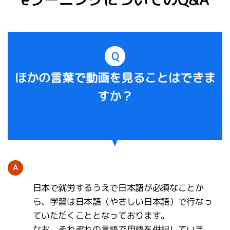
Q
ほかの言葉で動画を見ることはできま
すか？
A
日本で就労するうえで日本語が必須なことか
ら、学習は日本語（やさしい日本語）で行なっ
ていただくこととなっております。
なお、それぞれの言語で用語を併記していま