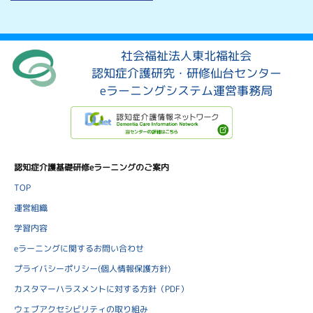
社会福祉法人東北福祉会
認知症介護研究・研修仙台センター
eラーニングシステム運営事務局
認知症介護基礎研修eラーニングのご案内
TOP
運営組織
学習内容
eラーニングに関するお問い合わせ
プライバシーポリシー(個人情報保護方針)
カスタマーハラスメントに対する方針（PDF）
ウェブアクセシビリティの取り組み